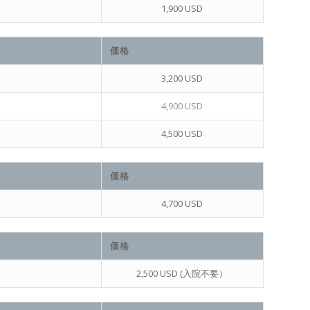
1,900 USD
価格
3,200 USD
4,900 USD
4,500 USD
価格
4,700 USD
価格
2,500 USD (入院不要）