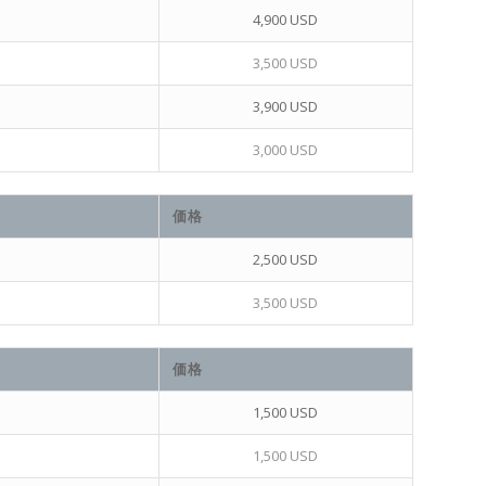
4,900 USD
3,500 USD
3,900 USD
3,000 USD
価格
2,500 USD
3,500 USD
価格
1,500 USD
1,500 USD