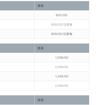
価格
650 USD
650USD/注射毎
650USD/注射毎
価格
1,500USD
2,500USD
1,200USD
2,500USD
価格