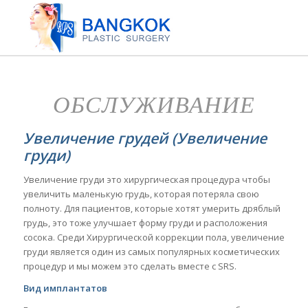
ОБСЛУЖИВАНИЕ
Увеличение грудей (Увеличение
груди)
Увеличение груди это хирургическая процедура чтобы
увеличить маленькую грудь, которая потеряла свою
полноту. Для пациентов, которые хотят умерить дряблый
грудь, это тоже улучшает форму груди и расположения
сосока. Среди Хирургической коррекции пола, увеличение
груди является один из самых популярных косметических
процедур и мы можем это сделать вместе с SRS.
Вид имплантатов