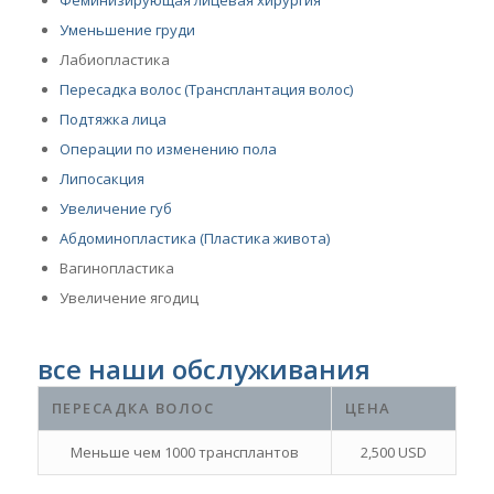
Уменьшение груди
Лабиопластика
Пересадка волос (Трансплантация волос)
Подтяжка лица
Операции по изменению пола
Липосакция
Увеличение губ
Абдоминопластика (Пластика живота)
Вагинопластика
Увеличение ягодиц
все наши обслуживания
ПЕРЕСАДКА ВОЛОС
ЦЕНА
Меньше чем 1000 трансплантов
2,500 USD