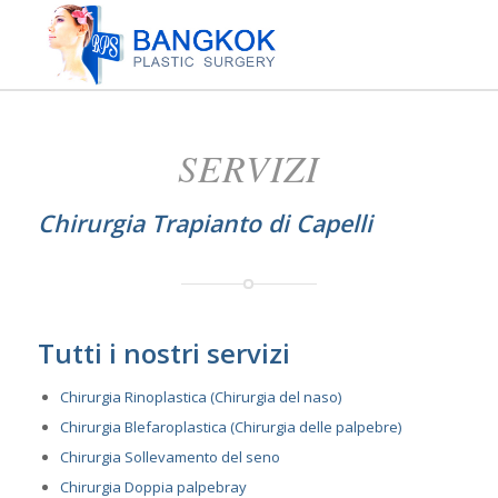
SERVIZI
Chirurgia Trapianto di Capelli
Tutti i nostri servizi
Chirurgia Rinoplastica (Chirurgia del naso)
Chirurgia Blefaroplastica (Chirurgia delle palpebre)
Chirurgia Sollevamento del seno
Chirurgia Doppia palpebray