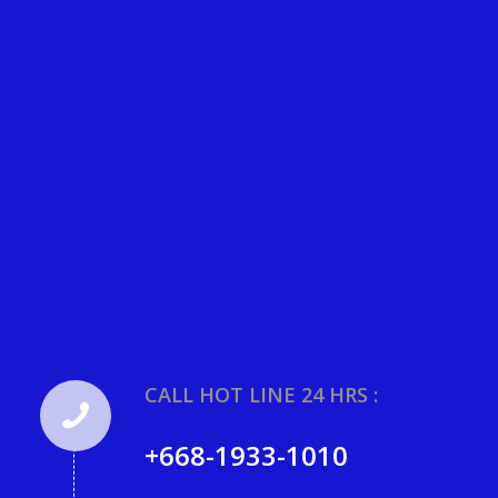
CALL HOT LINE 24 HRS :
+668-1933-1010