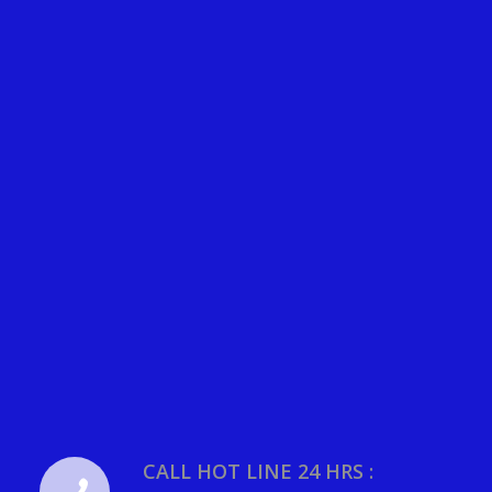
CALL HOT LINE 24 HRS :