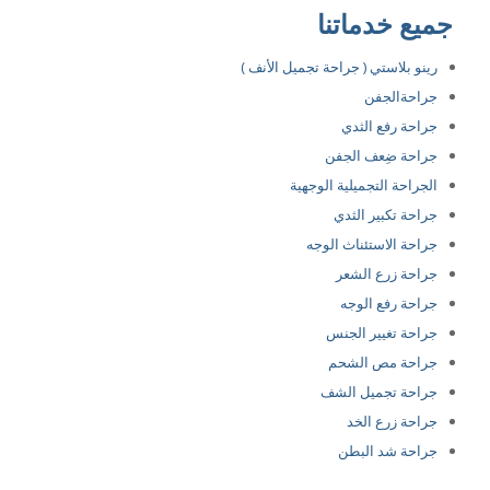
جميع خدماتنا
رينو بلاستي ( جراحة تجميل الأنف )
جراحةالجفن
جراحة رفع الثدي
جراحة ضِعف الجفن
الجراحة التجميلية الوجهية
جراحة تكبير الثدي
جراحة الاستئناث الوجه
جراحة زرع الشعر
جراحة رفع الوجه
جراحة تغيير الجنس
جراحة مص الشحم
جراحة تجميل الشف
جراحة زرع الخد
جراحة شد البطن