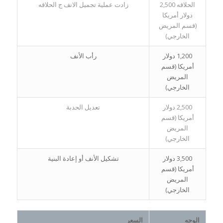
الحلاقه 2,500
زادت عملية تجميل الانف ج الحلاقه
دولار أمريكا
(قسم المريض
الخارجي)
1,200 دولار
رأب الأنف
أمريكا (قسم
المريض
الخارجي)
2,500 دولار
تعديل الحدبة
أمريكا (قسم
المريض
الخارجي)
3,500 دولار
تشكيل الأنف أو إعادة البنية
أمريكا (قسم
المريض
الخارجي)
الوجه
السعر